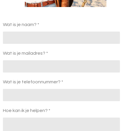
Wat is je naam? *
Wat is je mailadres? *
Wat is je telefoonnummer? *
Hoe kan ik je helpen? *