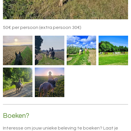
50€ per persoon (extra persoon 30€)
Boeken?
Interesse om jouw unieke beleving te boeken? Laat je