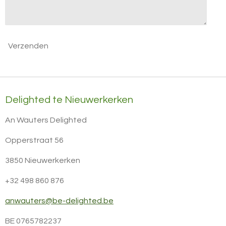
Verzenden
Delighted te Nieuwerkerken
An Wauters Delighted
Opperstraat 56
3850 Nieuwerkerken
+32 498 860 876
anwauters@be-delighted.be
BE 0765782237