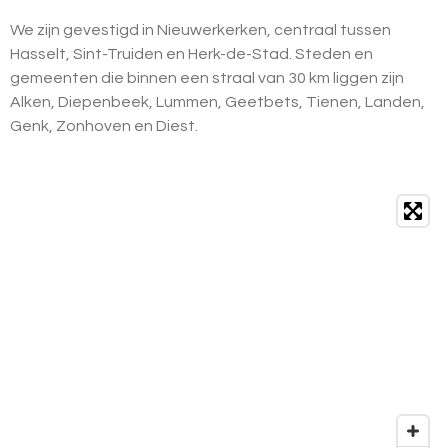
We zijn gevestigd in Nieuwerkerken, centraal tussen
Hasselt, Sint-Truiden en Herk-de-Stad. Steden en
gemeenten die binnen een straal van 30 km liggen zijn
Alken, Diepenbeek, Lummen, Geetbets, Tienen, Landen,
Genk, Zonhoven en Diest.