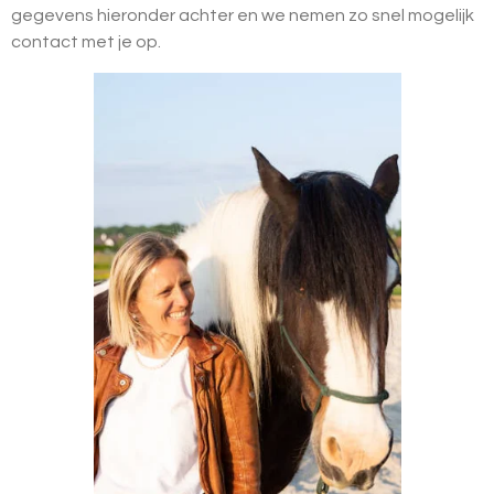
gegevens hieronder achter en we nemen zo snel mogelijk
contact met je op.