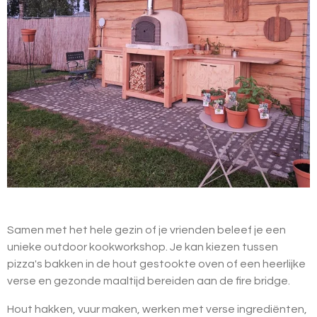
Samen met het hele gezin of je vrienden beleef je een
unieke outdoor kookworkshop. Je kan kiezen tussen
pizza's bakken in de hout gestookte oven of een heerlijke
verse en gezonde maaltijd bereiden aan de fire bridge.
Hout hakken, vuur maken, werken met verse ingrediënten,