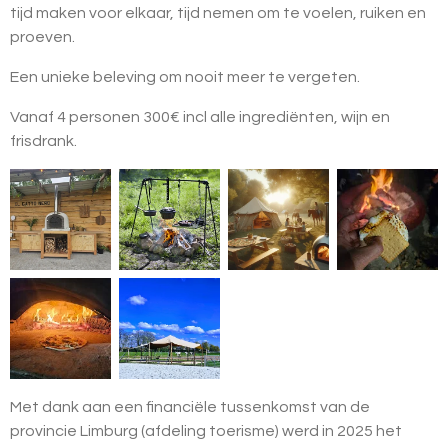
tijd maken voor elkaar, tijd nemen om te voelen, ruiken en
proeven.
Een unieke beleving om nooit meer te vergeten.
Vanaf 4 personen 300€ incl alle ingrediënten, wijn en
frisdrank.
Met dank aan een financiële tussenkomst van de
provincie Limburg (afdeling toerisme) werd in 2025 het